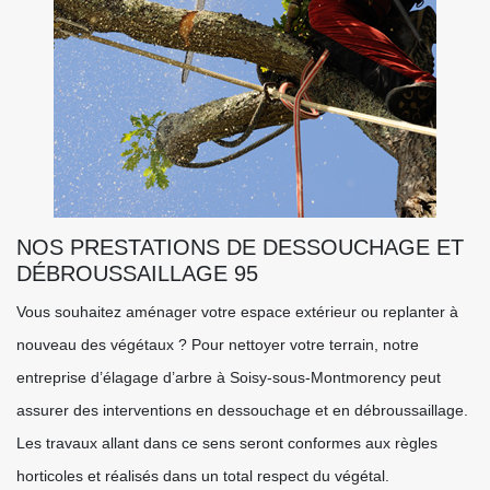
NOS PRESTATIONS DE DESSOUCHAGE ET
DÉBROUSSAILLAGE 95
Vous souhaitez aménager votre espace extérieur ou replanter à
nouveau des végétaux ? Pour nettoyer votre terrain, notre
entreprise d’élagage d’arbre à Soisy-sous-Montmorency peut
assurer des interventions en dessouchage et en débroussaillage.
Les travaux allant dans ce sens seront conformes aux règles
horticoles et réalisés dans un total respect du végétal.