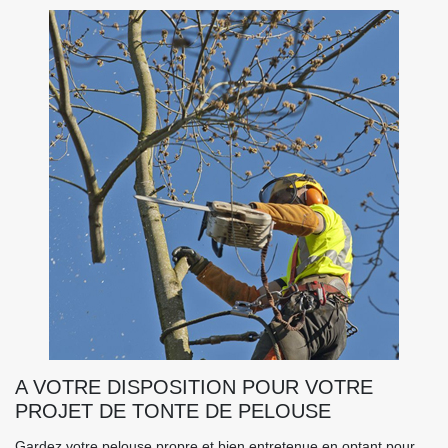
A VOTRE DISPOSITION POUR VOTRE
PROJET DE TONTE DE PELOUSE
Gardez votre pelouse propre et bien entretenue en optant pour