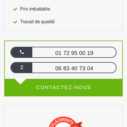
Prix imbattable
Travail de qualité
01 72 95 00 19
06 83 40 73 04
CONTACTEZ-NOUS