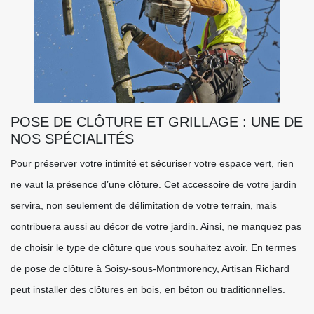
POSE DE CLÔTURE ET GRILLAGE : UNE DE
NOS SPÉCIALITÉS
Pour préserver votre intimité et sécuriser votre espace vert, rien
ne vaut la présence d’une clôture. Cet accessoire de votre jardin
servira, non seulement de délimitation de votre terrain, mais
contribuera aussi au décor de votre jardin. Ainsi, ne manquez pas
de choisir le type de clôture que vous souhaitez avoir. En termes
de pose de clôture à Soisy-sous-Montmorency, Artisan Richard
peut installer des clôtures en bois, en béton ou traditionnelles.