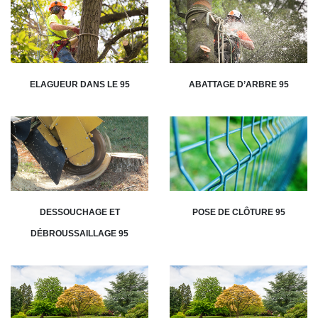
ELAGUEUR DANS LE 95
ABATTAGE D’ARBRE 95
DESSOUCHAGE ET
POSE DE CLÔTURE 95
DÉBROUSSAILLAGE 95