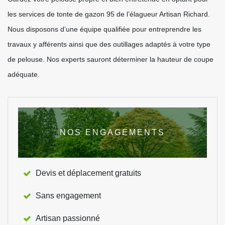
les services de tonte de gazon 95 de l’élagueur Artisan Richard.
Nous disposons d’une équipe qualifiée pour entreprendre les
travaux y afférents ainsi que des outillages adaptés à votre type
de pelouse. Nos experts sauront déterminer la hauteur de coupe
adéquate.
NOS ENGAGEMENTS
Devis et déplacement gratuits
Sans engagement
Artisan passionné