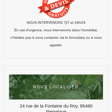
NOUS INTERVENONS 7j/7 et 24h/24
En cas d’urgence, nous intervenons dans l’immédiat,
n’hésitez pas à nous contacter via le formulaire ou à nous
appeler.
NOUS LOCALISER
24 rue de la Fontaine du Roy, 95480
Pierrelaye