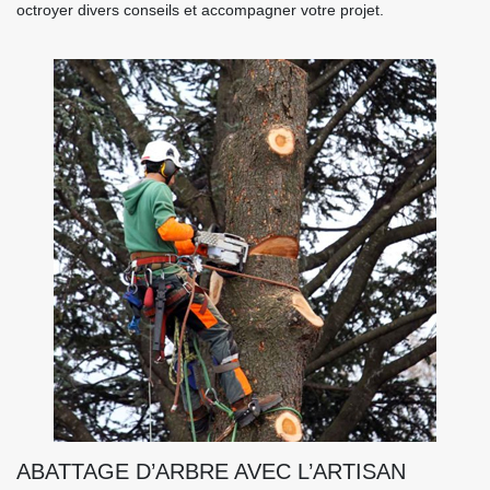
octroyer divers conseils et accompagner votre projet.
ABATTAGE D’ARBRE AVEC L’ARTISAN