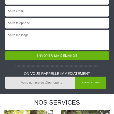
ON VOUS RAPPELLE IMMEDIATEMENT
NOS SERVICES