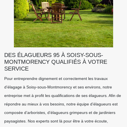
DES ÉLAGUEURS 95 À SOISY-SOUS-
MONTMORENCY QUALIFIÉS À VOTRE
SERVICE
Pour entreprendre dignement et correctement les travaux
d’élagage à Soisy-sous-Montmorency et ses environs, notre
entreprise met à profit les qualifications de ses élagueurs. Afin de
répondre au mieux à vos besoins, notre équipe d’élagueurs est
composée d’arboristes, d’élagueurs grimpeurs et de jardiniers
paysagistes. Nos experts sont là pour être à votre écoute,