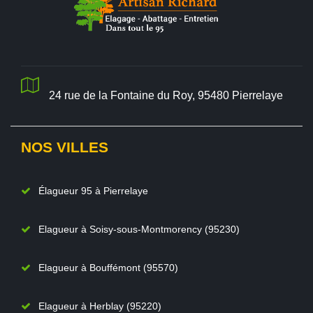
24 rue de la Fontaine du Roy, 95480 Pierrelaye
NOS VILLES
Élagueur 95 à Pierrelaye
Elagueur à Soisy-sous-Montmorency (95230)
Elagueur à Bouffémont (95570)
Elagueur à Herblay (95220)