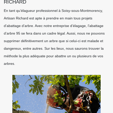
RICHARD
En tant qu’élagueur professionnel à Soisy-sous-Montmorency,
Artisan Richard est apte à prendre en main tous projets
d’abattage d’arbre. Avec notre entreprise d’élagage, l’abattage
d’arbre 95 se fera dans un cadre légal. Aussi, nous ne pouvons
supprimer définitivement un arbre que si celui-ci est malade et
dangereux, entre autres. Sur les lieux, nous saurons trouver la
méthode la plus adéquate pour abattre un ou plusieurs de vos
arbres.