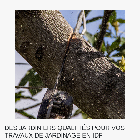
DES JARDINIERS QUALIFIÉS POUR VOS
TRAVAUX DE JARDINAGE EN IDF