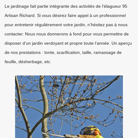
Le jardinage fait partie intégrante des activités de l’élagueur 95
Artisan Richard. Si vous désirez faire appel à un professionnel
pour entretenir régulièrement votre jardin, n’hésitez pas à nous
contacter. Nous nous donnerons à fond pour vous permettre de
disposer d’un jardin verdoyant et propre toute l’année. Un aperçu
de nos prestations : tonte, scarification, taille, ramassage de
feuille, désherbage, etc.