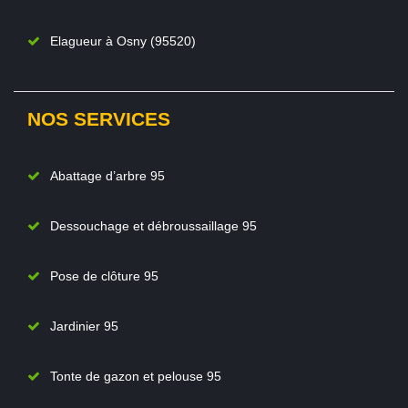
Elagueur à Osny (95520)
NOS SERVICES
Abattage d’arbre 95
Dessouchage et débroussaillage 95
Pose de clôture 95
Jardinier 95
Tonte de gazon et pelouse 95