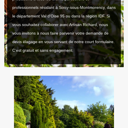
professionnels résidant à Soisy-sous-Montmorency, dans
le département Val d’Oise 95 ou dans la région IDF. Si
vous souhaitez collaborer avec Artisan Richard, nous
vous invitons à nous faire parvenir votre demande de
devis élagage en vous servant de notre court formulaire.
C’est gratuit et sans engagement.