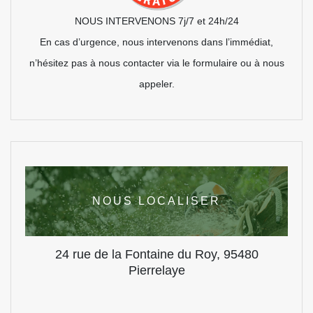
NOUS INTERVENONS 7j/7 et 24h/24
En cas d’urgence, nous intervenons dans l’immédiat,
n’hésitez pas à nous contacter via le formulaire ou à nous
appeler.
NOUS LOCALISER
24 rue de la Fontaine du Roy, 95480
Pierrelaye