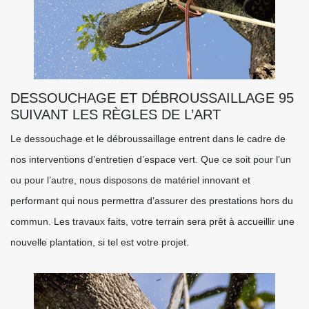
DESSOUCHAGE ET DÉBROUSSAILLAGE 95
SUIVANT LES RÈGLES DE L’ART
Le dessouchage et le débroussaillage entrent dans le cadre de
nos interventions d’entretien d’espace vert. Que ce soit pour l’un
ou pour l’autre, nous disposons de matériel innovant et
performant qui nous permettra d’assurer des prestations hors du
commun. Les travaux faits, votre terrain sera prêt à accueillir une
nouvelle plantation, si tel est votre projet.