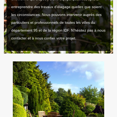
entreprendre des travaux d’élagage quelles que soient
les circonstances. Nous pouvons intervenir auprès des
particuliers et professionnels de toutes les villes du
département 95 et de la région IDF. N’hésitez pas à nous
contacter et à nous confier votre projet.