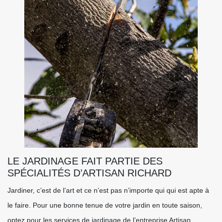
LE JARDINAGE FAIT PARTIE DES
SPÉCIALITÉS D’ARTISAN RICHARD
Jardiner, c’est de l’art et ce n’est pas n’importe qui qui est apte à
le faire. Pour une bonne tenue de votre jardin en toute saison,
optez pour les services de jardinage de l’entreprise Artisan