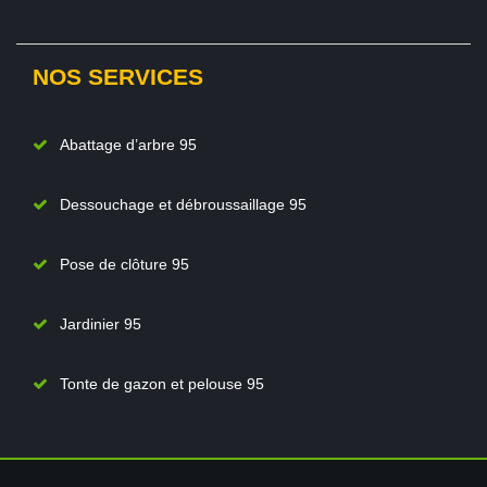
NOS SERVICES
Abattage d’arbre 95
Dessouchage et débroussaillage 95
Pose de clôture 95
Jardinier 95
Tonte de gazon et pelouse 95