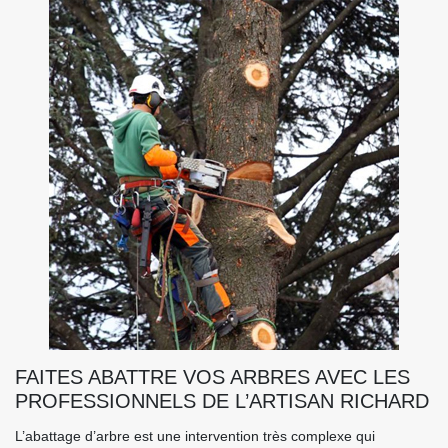
FAITES ABATTRE VOS ARBRES AVEC LES
PROFESSIONNELS DE L’ARTISAN RICHARD
L’abattage d’arbre est une intervention très complexe qui