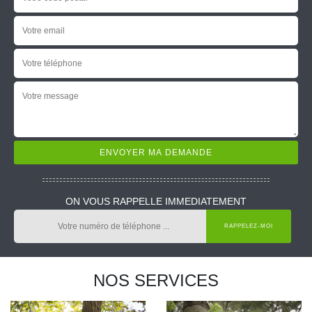
ON VOUS RAPPELLE IMMEDIATEMENT
NOS SERVICES