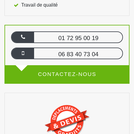
Travail de qualité
01 72 95 00 19
06 83 40 73 04
CONTACTEZ-NOUS