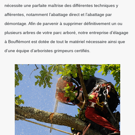
nécessite une parfaite maîtrise des différentes techniques y
afférentes, notamment l’abattage direct et l’abattage par
démontage. Afin de parvenir à supprimer définitivement un ou
plusieurs arbres de votre parc arboré, notre entreprise d’élagage
à Bouffémont est dotée de tout le matériel nécessaire ainsi que
d’une équipe d’arboristes grimpeurs certifiés.