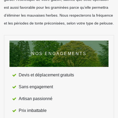
est aussi favorable pour les graminées parce qu’elle permettra
d’éliminer les mauvaises herbes. Nous respecterons la fréquence
et les périodes de tonte préconisées, selon votre type de pelouse.
NOS ENGAGEMENTS
Devis et déplacement gratuits
Sans engagement
Artisan passionné
Prix imbattable