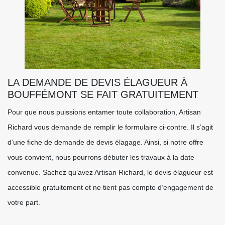
LA DEMANDE DE DEVIS ÉLAGUEUR À
BOUFFÉMONT SE FAIT GRATUITEMENT
Pour que nous puissions entamer toute collaboration, Artisan
Richard vous demande de remplir le formulaire ci-contre. Il s’agit
d’une fiche de demande de devis élagage. Ainsi, si notre offre
vous convient, nous pourrons débuter les travaux à la date
convenue. Sachez qu’avez Artisan Richard, le devis élagueur est
accessible gratuitement et ne tient pas compte d’engagement de
votre part.