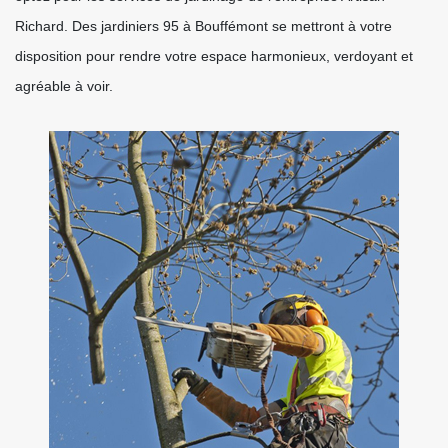
Richard. Des jardiniers 95 à Bouffémont se mettront à votre
disposition pour rendre votre espace harmonieux, verdoyant et
agréable à voir.