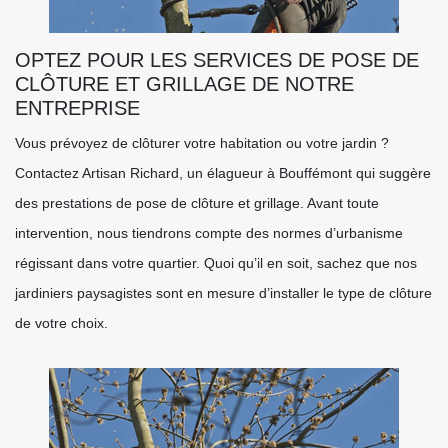
OPTEZ POUR LES SERVICES DE POSE DE
CLÔTURE ET GRILLAGE DE NOTRE
ENTREPRISE
Vous prévoyez de clôturer votre habitation ou votre jardin ?
Contactez Artisan Richard, un élagueur à Bouffémont qui suggère
des prestations de pose de clôture et grillage. Avant toute
intervention, nous tiendrons compte des normes d’urbanisme
régissant dans votre quartier. Quoi qu’il en soit, sachez que nos
jardiniers paysagistes sont en mesure d’installer le type de clôture
de votre choix.