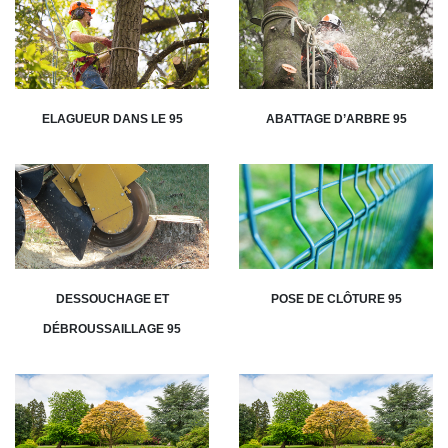
ELAGUEUR DANS LE 95
ABATTAGE D’ARBRE 95
DESSOUCHAGE ET
POSE DE CLÔTURE 95
DÉBROUSSAILLAGE 95