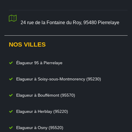
24 rue de la Fontaine du Roy, 95480 Pierrelaye
NOS VILLES
Élagueur 95 à Pierrelaye
Elagueur à Soisy-sous-Montmorency (95230)
Elagueur à Bouffémont (95570)
Elagueur à Herblay (95220)
Elagueur à Osny (95520)