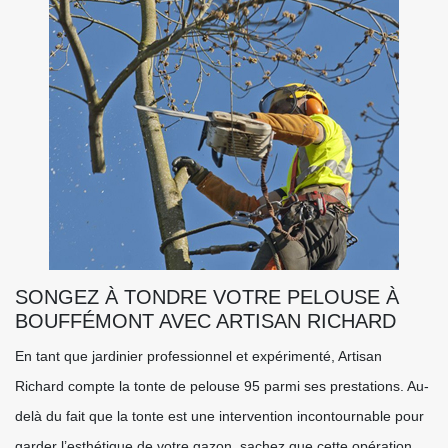
SONGEZ À TONDRE VOTRE PELOUSE À
BOUFFÉMONT AVEC ARTISAN RICHARD
En tant que jardinier professionnel et expérimenté, Artisan
Richard compte la tonte de pelouse 95 parmi ses prestations. Au-
delà du fait que la tonte est une intervention incontournable pour
garder l’esthétique de votre gazon, sachez que cette opération